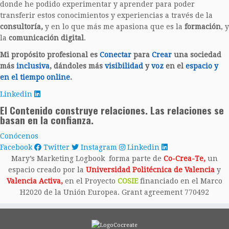
donde he podido experimentar y aprender para poder
transferir estos conocimientos y experiencias a través de la
consultoría,
y en lo que más me apasiona que es la
formación
, y
la
comunicación digital
.
Mi propósito profesional es
Conectar
para
Crear
una sociedad
más
inclusiva
, dándoles más
visibilidad
y
voz
en el
espacio y
en el tiempo
online
.
Linkedin
El Contenido construye relaciones. Las relaciones se
basan en la confianza.
Conócenos
Facebook
Twitter
Instagram
Linkedin
Mary’s Marketing Logbook forma parte de
Co-Crea-Te
,
un
espacio creado por la
Universidad Politécnica de Valencia
y
Valencia Activa
,
en el Proyecto
COSIE
financiado en el Marco
H2020 de la Unión Europea. Grant agreement 770492