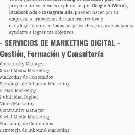
proyecto único, desees explorar lo que
Google AdWords,
Facebook Ads o Instagram Ads,
pueden hacer por tu
empresa, o trabajemos de manera creativa y
estratégicamente en todos los proyectos para que podamos
ayudarte a lograr tus objetivos.
- SERVICIOS DE MARKETING DIGITAL -
Gestión, Formación y Consultoría
Community Manager
Social Media Marketing
Marketing de Contenidos
Estrategia de Inbound Marketing
E-Mail Marketing
Publicidad Digital
Video Marketing
Community Manager
Social Media Marketing
Marketing de Contenidos
Estrategia de Inbound Marketing