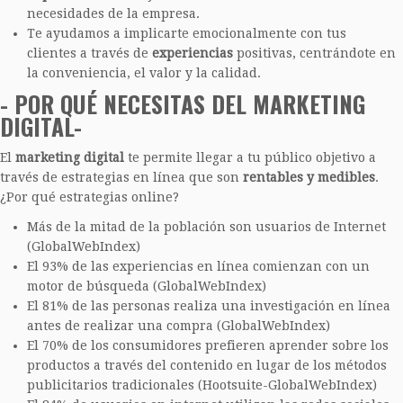
necesidades de la empresa.
Te ayudamos a implicarte emocionalmente con tus
clientes a través de
experiencias
positivas, centrándote en
la conveniencia, el valor y la calidad.
- POR QUÉ NECESITAS DEL MARKETING
DIGITAL-
El
marketing digital
te permite llegar a tu público objetivo a
través de estrategias en línea que son
rentables
y medibles
.
¿Por qué estrategias online?
Más de la mitad de la población son usuarios de Internet
(GlobalWebIndex)
El 93% de las experiencias en línea comienzan con un
motor de búsqueda (GlobalWebIndex)
El 81% de las personas realiza una investigación en línea
antes de realizar una compra (GlobalWebIndex)
El 70% de los consumidores prefieren aprender sobre los
productos a través del contenido en lugar de los métodos
publicitarios tradicionales (Hootsuite-GlobalWebIndex)