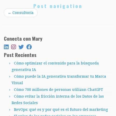
Post navigation
←
Consultoría
Conecta con Mary
Post Recientes
Cómo optimizar el contenido para la búsqueda
generativa IA
Cómo puede la IA generativa transformar tu Marca
Visual
Cómo 700 millones de personas utilizan ChatGPT
Cómo evitar la fricción interna de los Datos de las
Redes Sociales
RevOps: qué es y por qué es el futuro del marketing