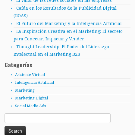
El valor de las redes sociales en las empresas
Caída en los Resultados de la Publicidad Digital
(ROAS)
El Futuro del Marketing y la Inteligencia Artificial
La Inspiración Creativa en el Marketing: El secreto
para Conectar, Impactar y Vender
Thought Leadership: El Poder del Liderazgo
Intelectual en el Marketing B2B
Categorías
Asistente Virtual
Inteligencia Artificial
Marketing
Marketing Digital
Social Media Ads