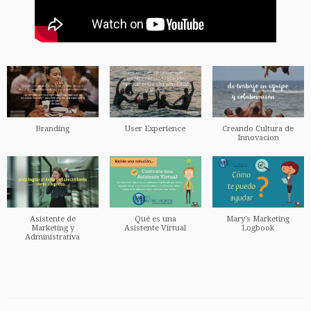
Branding
User Experience
Creando Cultura de
Innovacion
Asistente de
Qué es una
Mary's Marketing
Marketing y
Asistente Virtual
Logbook
Administrativa