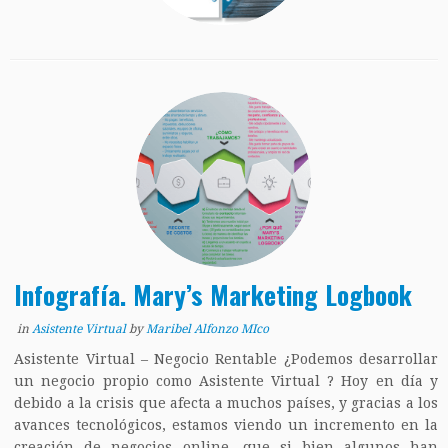
Infografía. Mary’s Marketing Logbook
in
Asistente Virtual
by
Maribel Alfonzo MIco
Asistente Virtual – Negocio Rentable ¿Podemos desarrollar
un negocio propio como Asistente Virtual ? Hoy en día y
debido a la crisis que afecta a muchos países, y gracias a los
avances tecnológicos, estamos viendo un incremento en la
creación de negocios online, que si bien algunos han