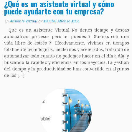
¿Qué es un asistente virtual y cómo
puede ayudarte con tu empresa?
in
Asistente Virtual
by
Maribel Alfonzo MIco
Qué es un Asistente Virtual No tienes tiempo y deseas
automatizar procesos pero no puedes ?. Sueñas con una
vida libre de estrés ? Efectivamente, vivimos en tiempos
totalmente tecnológicos, modernos y acelerados, tratando de
automatizar todo cuanto no podemos hacer en el día a día, y
buscando la rapidez y eficiencia en los negocios. La gestión
del tiempo y la productividad se han convertido en algunos
de los […]