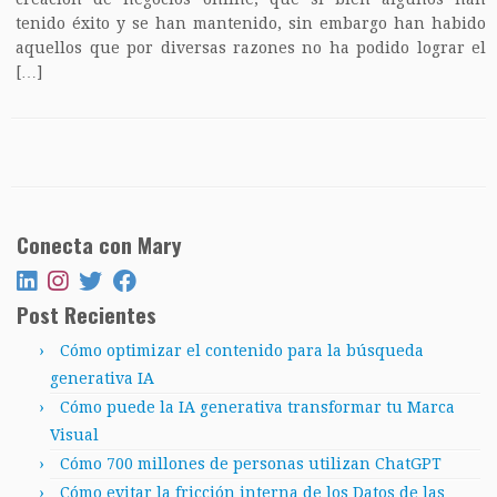
tenido éxito y se han mantenido, sin embargo han habido
aquellos que por diversas razones no ha podido lograr el
[…]
Conecta con Mary
Post Recientes
Cómo optimizar el contenido para la búsqueda
generativa IA
Cómo puede la IA generativa transformar tu Marca
Visual
Cómo 700 millones de personas utilizan ChatGPT
Cómo evitar la fricción interna de los Datos de las