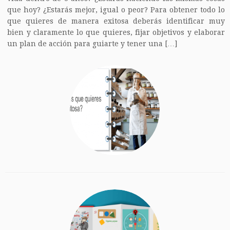
que hoy? ¿Estarás mejor, igual o peor? Para obtener todo lo
que quieres de manera exitosa deberás identificar muy
bien y claramente lo que quieres, fijar objetivos y elaborar
un plan de acción para guiarte y tener una […]