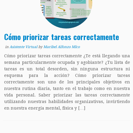
Cómo priorizar tareas correctamente
in
Asistente Virtual
by
Maribel Alfonzo MIco
Cómo priorizar tareas correctamente ¿Te está llegando una
semana particularmente ocupada y agobiante? ¿Tu lista de
tareas es un total desorden, sin ninguna estructura ni
esquema para la acción? Cómo priorizar tareas
correctamente son uno de los principales objetivos en
nuestra rutina diaria, tanto en el trabajo como en nuestra
vida personal. Saber priorizar las tareas correctamente
utilizando nuestras habilidades organizativas, invirtiendo
en nuestra energía mental, física y […]