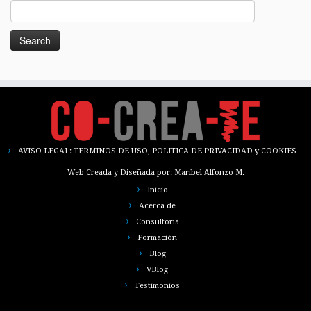
AVISO LEGAL: TERMINOS DE USO, POLITICA DE PRIVACIDAD y COOKIES
Web Creada y Diseñada por:
Maribel Alfonzo M.
Inicio
Acerca de
Consultoría
Formación
Blog
VBlog
Testimonios