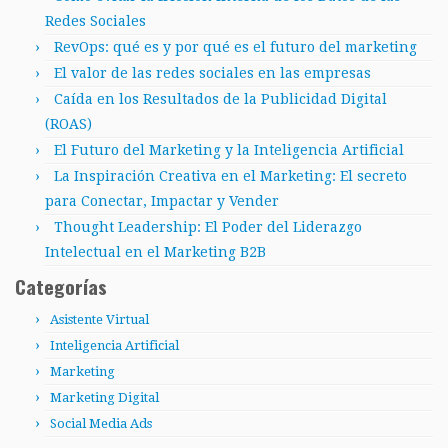
Redes Sociales
RevOps: qué es y por qué es el futuro del marketing
El valor de las redes sociales en las empresas
Caída en los Resultados de la Publicidad Digital
(ROAS)
El Futuro del Marketing y la Inteligencia Artificial
La Inspiración Creativa en el Marketing: El secreto
para Conectar, Impactar y Vender
Thought Leadership: El Poder del Liderazgo
Intelectual en el Marketing B2B
Categorías
Asistente Virtual
Inteligencia Artificial
Marketing
Marketing Digital
Social Media Ads