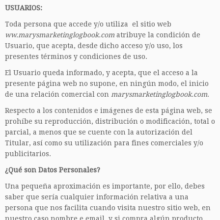
USUARIOS:
Toda persona que accede y/o utiliza el sitio web
ww.marysmarketinglogbook.com
atribuye la condición de
Usuario, que acepta, desde dicho acceso y/o uso, los
presentes términos y condiciones de uso.
El Usuario queda informado, y acepta, que el acceso a la
presente página web no supone, en ningún modo, el inicio
de una relación comercial con
marysmarketinglogbook.com
.
Respecto a los contenidos e imágenes de esta página web, se
prohíbe su reproducción, distribución o modificación, total o
parcial, a menos que se cuente con la autorización del
Titular, así como su utilización para fines comerciales y/o
publicitarios.
¿Qué son Datos Personales?
Una pequeña aproximación es importante, por ello, debes
saber que sería cualquier información relativa a una
persona que nos facilita cuando visita nuestro sitio web, en
nuestro caso nombre e email, y si compra algún producto