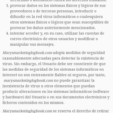
terrorismo o atentatorio contra los derechos humanos.
provocar daños en los sistemas físicos y lógicos de sus
proveedores o de terceras personas, introducir o
difundir en la red virus informáticos o cualesquiera
otros sistemas físicos o lógicos que sean susceptibles de
provocar los daños anteriormente mencionados.
intentar acceder y, en su caso, utilizar las cuentas de
correo electrónico de otros usuarios y modificar o
manipular sus mensajes.
Marysmarketinglogbook.com
adopta medidas de seguridad
razonablemente adecuadas para detectar la existencia de
virus. Sin embargo, el Usuario debe ser consciente de que
las medidas de seguridad de los sistemas informáticos en
Internet no son enteramente fiables ni seguros, por tanto,
marysmarketinglogbook.com
no puede garantizar la
inexistencia de virus u otros elementos que puedan
producir alteraciones en los sistemas informáticos (software
y hardware) del Usuario o en sus documentos electrónicos y
ficheros contenidos en los mismos.
Marysmarketinglogbook.com
se reserva el derecho de retirar