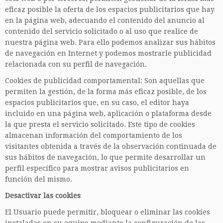
eficaz posible la oferta de los espacios publicitarios que hay
en la página web, adecuando el contenido del anuncio al
contenido del servicio solicitado o al uso que realice de
nuestra página web. Para ello podemos analizar sus hábitos
de navegación en Internet y podemos mostrarle publicidad
relacionada con su perfil de navegación.
Cookies de publicidad comportamental: Son aquellas que
permiten la gestión, de la forma más eficaz posible, de los
espacios publicitarios que, en su caso, el editor haya
incluido en una página web, aplicación o plataforma desde
la que presta el servicio solicitado. Este tipo de cookies
almacenan información del comportamiento de los
visitantes obtenida a través de la observación continuada de
sus hábitos de navegación, lo que permite desarrollar un
perfil específico para mostrar avisos publicitarios en
función del mismo.
Desactivar las cookies
El Usuario puede permitir, bloquear o eliminar las cookies