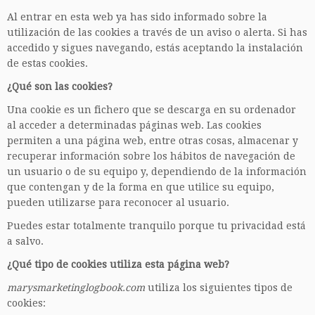
Al entrar en esta web ya has sido informado sobre la
utilización de las cookies a través de un aviso o alerta. Si has
accedido y sigues navegando, estás aceptando la instalación
de estas cookies.
¿Qué son las cookies?
Una cookie es un fichero que se descarga en su ordenador
al acceder a determinadas páginas web. Las cookies
permiten a una página web, entre otras cosas, almacenar y
recuperar información sobre los hábitos de navegación de
un usuario o de su equipo y, dependiendo de la información
que contengan y de la forma en que utilice su equipo,
pueden utilizarse para reconocer al usuario.
Puedes estar totalmente tranquilo porque tu privacidad está
a salvo.
¿Qué tipo de cookies utiliza esta página web?
marysmarketinglogbook.com
utiliza los siguientes tipos de
cookies: