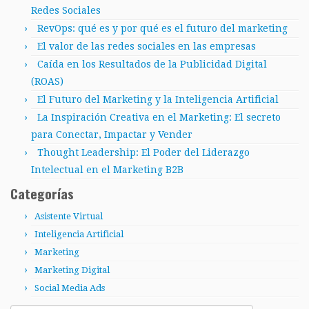
Redes Sociales
RevOps: qué es y por qué es el futuro del marketing
El valor de las redes sociales en las empresas
Caída en los Resultados de la Publicidad Digital
(ROAS)
El Futuro del Marketing y la Inteligencia Artificial
La Inspiración Creativa en el Marketing: El secreto
para Conectar, Impactar y Vender
Thought Leadership: El Poder del Liderazgo
Intelectual en el Marketing B2B
Categorías
Asistente Virtual
Inteligencia Artificial
Marketing
Marketing Digital
Social Media Ads