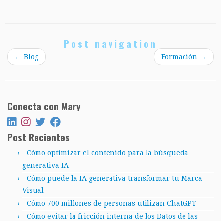
Post navigation
←
Blog
Formación
→
Conecta con Mary
Post Recientes
Cómo optimizar el contenido para la búsqueda
generativa IA
Cómo puede la IA generativa transformar tu Marca
Visual
Cómo 700 millones de personas utilizan ChatGPT
Cómo evitar la fricción interna de los Datos de las