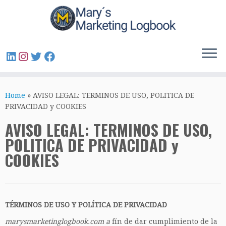
Home
»
AVISO LEGAL: TERMINOS DE USO, POLITICA DE
PRIVACIDAD y COOKIES
AVISO LEGAL: TERMINOS DE USO,
POLITICA DE PRIVACIDAD y
COOKIES
TÉRMINOS DE USO Y POLÍTICA DE PRIVACIDAD
marysmarketinglogbook.com a
fín de dar cumplimiento de la