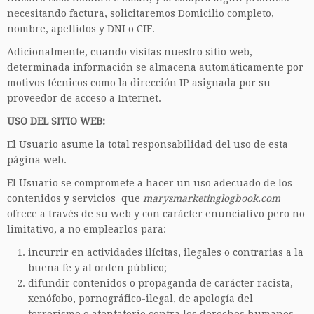
necesitando factura, solicitaremos Domicilio completo,
nombre, apellidos y DNI o CIF.
Adicionalmente, cuando visitas nuestro sitio web,
determinada información se almacena automáticamente por
motivos técnicos como la dirección IP asignada por su
proveedor de acceso a Internet.
USO DEL SITIO WEB:
El Usuario asume la total responsabilidad del uso de esta
página web.
El Usuario se compromete a hacer un uso adecuado de los
contenidos y servicios que
marysmarketinglogbook.com
ofrece a través de su web y con carácter enunciativo pero no
limitativo, a no emplearlos para:
incurrir en actividades ilícitas, ilegales o contrarias a la
buena fe y al orden público;
difundir contenidos o propaganda de carácter racista,
xenófobo, pornográfico-ilegal, de apología del