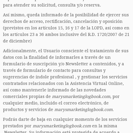
para atender su solicitud, consulta y/o reserva.
Así mismo, queda informado de la posibilidad de ejercer sus
derechos de acceso, rectificación, cancelación y oposición
(previstos en los artículos 15, 16 y 17 de la LOPD, así como en
los artículos 23 a 36 ambos inclusive del R.D. 1720/2007 de 21
de diciembre)
Adicionalmente, el Usuario consciente el tratamiento de sus
datos con la finalidad de informarles a través de un
formulario de suscripción y/o Newsletter a contenidos, y a
través de formulario de contacto para consultas y
sugerencias de índole profesional , y gestionar los servicios
contratados relacionados con la Asistencia Virtual Online,
así como mantenerle informado de las novedades
comerciales propias de
marysmarketinglogbook.com
, por
cualquier medio, incluido el correo electrónico, de
productos y servicios de
marysmarketinglogbook.com.
Podrás darte de baja en cualquier momento de los servicios
prestados por
marysmarketinglogbook.com
en la misma
Newsletter. Su información está protegida de acuerdo a