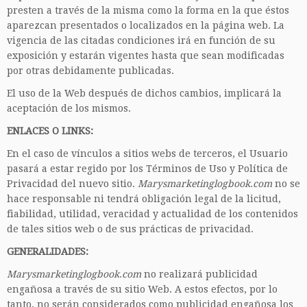
presten a través de la misma como la forma en la que éstos
aparezcan presentados o localizados en la página web. La
vigencia de las citadas condiciones irá en función de su
exposición y estarán vigentes hasta que sean modificadas
por otras debidamente publicadas.
El uso de la Web después de dichos cambios, implicará la
aceptación de los mismos.
ENLACES O LINKS:
En el caso de vínculos a sitios webs de terceros, el Usuario
pasará a estar regido por los Términos de Uso y Política de
Privacidad del nuevo sitio.
Marysmarketinglogbook.com
no se
hace responsable ni tendrá obligación legal de la licitud,
fiabilidad, utilidad, veracidad y actualidad de los contenidos
de tales sitios web o de sus prácticas de privacidad.
GENERALIDADES:
Marysmarketinglogbook.com
no realizará publicidad
engañosa a través de su sitio Web. A estos efectos, por lo
tanto, no serán considerados como publicidad engañosa los