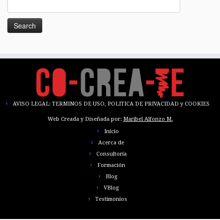
AVISO LEGAL: TERMINOS DE USO, POLITICA DE PRIVACIDAD y COOKIES
Web Creada y Diseñada por:
Maribel Alfonzo M.
Inicio
Acerca de
Consultoría
Formación
Blog
VBlog
Testimonios