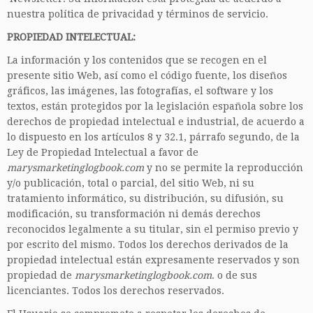
nuestra política de privacidad y términos de servicio.
PROPIEDAD INTELECTUAL:
La información y los contenidos que se recogen en el
presente sitio Web, así como el código fuente, los diseños
gráficos, las imágenes, las fotografías, el software y los
textos, están protegidos por la legislación española sobre los
derechos de propiedad intelectual e industrial, de acuerdo a
lo dispuesto en los artículos 8 y 32.1, párrafo segundo, de la
Ley de Propiedad Intelectual a favor de
marysmarketinglogbook.com
y no se permite la reproducción
y/o publicación, total o parcial, del sitio Web, ni su
tratamiento informático, su distribución, su difusión, su
modificación, su transformación ni demás derechos
reconocidos legalmente a su titular, sin el permiso previo y
por escrito del mismo. Todos los derechos derivados de la
propiedad intelectual están expresamente reservados y son
propiedad de
marysmarketinglogbook.com
. o de sus
licenciantes. Todos los derechos reservados.