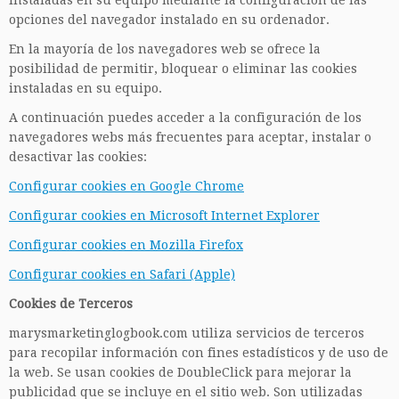
instaladas en su equipo mediante la configuración de las
opciones del navegador instalado en su ordenador.
En la mayoría de los navegadores web se ofrece la
posibilidad de permitir, bloquear o eliminar las cookies
instaladas en su equipo.
A continuación puedes acceder a la configuración de los
navegadores webs más frecuentes para aceptar, instalar o
desactivar las cookies:
Configurar cookies en Google Chrome
Configurar cookies en Microsoft Internet Explorer
Configurar cookies en Mozilla Firefox
Configurar cookies en Safari (Apple)
Cookies de Terceros
marysmarketinglogbook.com utiliza servicios de terceros
para recopilar información con fines estadísticos y de uso de
la web. Se usan cookies de DoubleClick para mejorar la
publicidad que se incluye en el sitio web. Son utilizadas