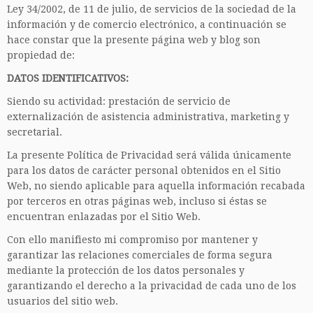
Ley 34/2002, de 11 de julio, de servicios de la sociedad de la
información y de comercio electrónico, a continuación se
hace constar que la presente página web y blog son
propiedad de:
DATOS IDENTIFICATIVOS:
Siendo su actividad: prestación de servicio de
externalización de asistencia administrativa, marketing y
secretarial.
La presente Política de Privacidad será válida únicamente
para los datos de carácter personal obtenidos en el Sitio
Web, no siendo aplicable para aquella información recabada
por terceros en otras páginas web, incluso si éstas se
encuentran enlazadas por el Sitio Web.
Con ello manifiesto mi compromiso por mantener y
garantizar las relaciones comerciales de forma segura
mediante la protección de los datos personales y
garantizando el derecho a la privacidad de cada uno de los
usuarios del sitio web.