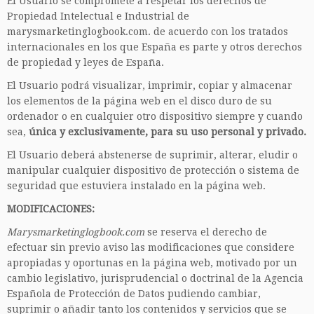
El Usuario se compromete a respetar los derechos de
Propiedad Intelectual e Industrial de
marysmarketinglogbook.com. de acuerdo con los tratados
internacionales en los que España es parte y otros derechos
de propiedad y leyes de España.
El Usuario podrá visualizar, imprimir, copiar y almacenar
los elementos de la página web en el disco duro de su
ordenador o en cualquier otro dispositivo siempre y cuando
sea,
única y exclusivamente, para su uso personal y privado.
El Usuario deberá abstenerse de suprimir, alterar, eludir o
manipular cualquier dispositivo de protección o sistema de
seguridad que estuviera instalado en la página web.
MODIFICACIONES:
Marysmarketinglogbook.com
se reserva el derecho de
efectuar sin previo aviso las modificaciones que considere
apropiadas y oportunas en la página web, motivado por un
cambio legislativo, jurisprudencial o doctrinal de la Agencia
Española de Protección de Datos pudiendo cambiar,
suprimir o añadir tanto los contenidos y servicios que se