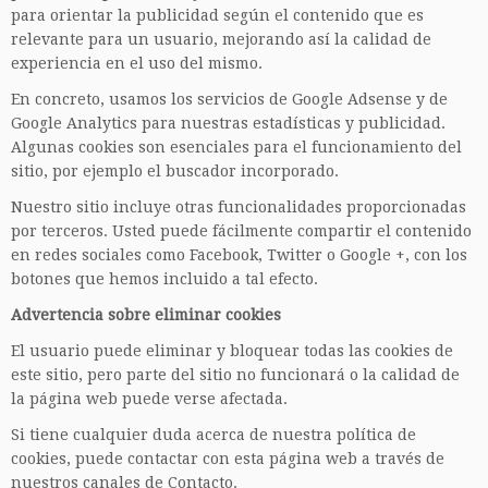
para orientar la publicidad según el contenido que es
relevante para un usuario, mejorando así la calidad de
experiencia en el uso del mismo.
En concreto, usamos los servicios de Google Adsense y de
Google Analytics para nuestras estadísticas y publicidad.
Algunas cookies son esenciales para el funcionamiento del
sitio, por ejemplo el buscador incorporado.
Nuestro sitio incluye otras funcionalidades proporcionadas
por terceros. Usted puede fácilmente compartir el contenido
en redes sociales como Facebook, Twitter o Google +, con los
botones que hemos incluido a tal efecto.
Advertencia sobre eliminar cookies
El usuario puede eliminar y bloquear todas las cookies de
este sitio, pero parte del sitio no funcionará o la calidad de
la página web puede verse afectada.
Si tiene cualquier duda acerca de nuestra política de
cookies, puede contactar con esta página web a través de
nuestros canales de Contacto.