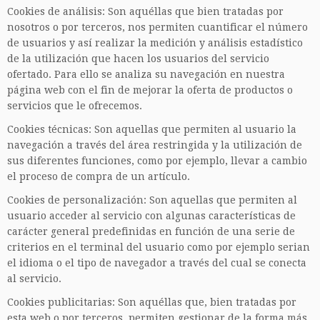
Cookies de análisis: Son aquéllas que bien tratadas por
nosotros o por terceros, nos permiten cuantificar el número
de usuarios y así realizar la medición y análisis estadístico
de la utilización que hacen los usuarios del servicio
ofertado. Para ello se analiza su navegación en nuestra
página web con el fin de mejorar la oferta de productos o
servicios que le ofrecemos.
Cookies técnicas: Son aquellas que permiten al usuario la
navegación a través del área restringida y la utilización de
sus diferentes funciones, como por ejemplo, llevar a cambio
el proceso de compra de un artículo.
Cookies de personalización: Son aquellas que permiten al
usuario acceder al servicio con algunas características de
carácter general predefinidas en función de una serie de
criterios en el terminal del usuario como por ejemplo serian
el idioma o el tipo de navegador a través del cual se conecta
al servicio.
Cookies publicitarias: Son aquéllas que, bien tratadas por
esta web o por terceros, permiten gestionar de la forma más