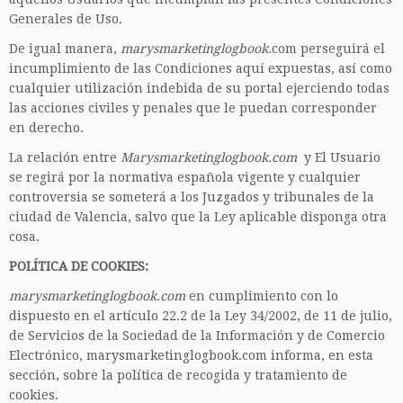
Generales de Uso.
De igual manera,
marysmarketinglogbook.
com perseguirá el
incumplimiento de las Condiciones aquí expuestas, así como
cualquier utilización indebida de su portal ejerciendo todas
las acciones civiles y penales que le puedan corresponder
en derecho.
La relación entre
Marysmarketinglogbook.com
y El Usuario
se regirá por la normativa española vigente y cualquier
controversia se someterá a los Juzgados y tribunales de la
ciudad de Valencia, salvo que la Ley aplicable disponga otra
cosa.
POLÍTICA DE COOKIES:
marysmarketinglogbook.com
en cumplimiento con lo
dispuesto en el artículo 22.2 de la Ley 34/2002, de 11 de julio,
de Servicios de la Sociedad de la Información y de Comercio
Electrónico, marysmarketinglogbook.com informa, en esta
sección, sobre la política de recogida y tratamiento de
cookies.