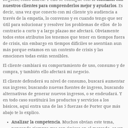
nuestros clientes para comprenderlos mejor y ayudarlos
. Es
decir, una vez que conecto con mi cliente y/o audiencia a
través de la empatía, lo convenso y es cuando tengo que ser
útil para solucionar y resolver los problemas de ellos de lo
contrario a corto y a largo plazao me afectará. Obviamente
todos estos atributos los tenemos que tener en tiempos fuera
de crisis, sin embargo en tiempos difíciles se asentúan aun
más porque estamos en un contexto de crisis y las
emociones todas están sensibles.
El cliente cambiará su comportamiento de uso, consumo y de
compra, y también ello afectará mi negocio.
El cliente defenderá su nivel de consumo, buscará aumentar
sus ingreso; buscando nuevas fuentes de ingreso, buscando
alternativas de generar nuevos ingresos, o se endeudará. Y
en todo caso sustituirá los productos y servicios a los
básicos, aquí entra una de las 5 fuerzas de Porter que más
abajo te lo explico.
Analizar la competencia
. Muchos obvian este tema,