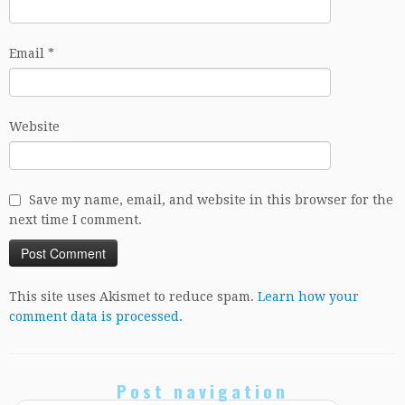
Email
*
Website
Save my name, email, and website in this browser for the
next time I comment.
This site uses Akismet to reduce spam.
Learn how your
comment data is processed.
Post navigation