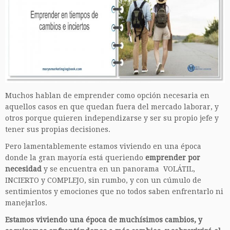
Muchos hablan de emprender como opción necesaria en
aquellos casos en que quedan fuera del mercado laborar, y
otros porque quieren independizarse y ser su propio jefe y
tener sus propias decisiones.
Pero lamentablemente estamos viviendo en una época
donde la gran mayoría está queriendo
emprender por
necesidad
y se encuentra en un panorama VOLÁTIL,
INCIERTO y COMPLEJO, sin rumbo, y con un cúmulo de
sentimientos y emociones que no todos saben enfrentarlo ni
manejarlos.
Estamos viviendo una época de muchísimos cambios, y