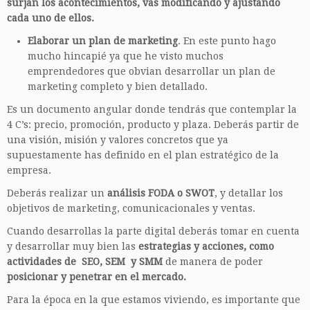
surjan los acontecimientos, vas modificando y ajustando
cada uno de ellos.
Elaborar un plan de marketing
. En este punto hago
mucho hincapié ya que he visto muchos
emprendedores que obvian desarrollar un plan de
marketing completo y bien detallado.
Es un documento angular donde tendrás que contemplar la
4 C’s: precio, promoción, producto y plaza. Deberás partir de
una visión, misión y valores concretos que ya
supuestamente has definido en el plan estratégico de la
empresa.
Deberás realizar un
análisis FODA o SWOT
, y detallar los
objetivos de marketing, comunicacionales y ventas.
Cuando desarrollas la parte digital deberás tomar en cuenta
y desarrollar muy bien las
estrategias y acciones, como
actividades de SEO, SEM y SMM
de manera de poder
posicionar y penetrar en el mercado.
Para la época en la que estamos viviendo, es importante que