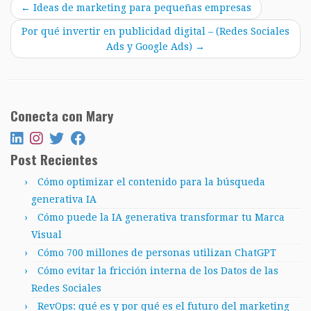
←
Ideas de marketing para pequeñas empresas
Por qué invertir en publicidad digital – (Redes Sociales
Ads y Google Ads)
→
Conecta con Mary
Post Recientes
Cómo optimizar el contenido para la búsqueda
generativa IA
Cómo puede la IA generativa transformar tu Marca
Visual
Cómo 700 millones de personas utilizan ChatGPT
Cómo evitar la fricción interna de los Datos de las
Redes Sociales
RevOps: qué es y por qué es el futuro del marketing