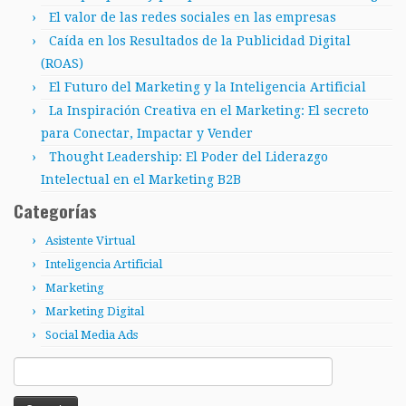
El valor de las redes sociales en las empresas
Caída en los Resultados de la Publicidad Digital
(ROAS)
El Futuro del Marketing y la Inteligencia Artificial
La Inspiración Creativa en el Marketing: El secreto
para Conectar, Impactar y Vender
Thought Leadership: El Poder del Liderazgo
Intelectual en el Marketing B2B
Categorías
Asistente Virtual
Inteligencia Artificial
Marketing
Marketing Digital
Social Media Ads