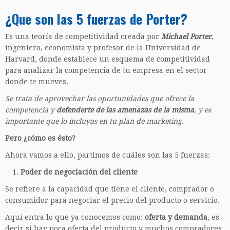
¿Que son las 5 fuerzas de Porter?
Es una teoría de competitividad creada por
Michael Porter
,
ingeniero, economista y profesor de la Universidad de
Harvard, donde establece un esquema de competitividad
para analizar la competencia de tu empresa en el sector
donde te mueves.
Se trata de aprovechar las oportunidades que ofrece la
competencia y
defenderte de las amenazas de la misma
, y es
importante que lo incluyas en tu plan de marketing.
Pero ¿cómo es ésto?
Ahora vamos a ello, partimos de cuáles son las 5 fuerzas:
Poder de negociación del cliente
Se refiere a la capacidad que tiene el cliente, comprador o
consumidor para negociar el precio del producto o servicio.
Aquí entra lo que ya conocemos como:
oferta y demanda
, es
decir si hay poca oferta del producto y muchos compradores