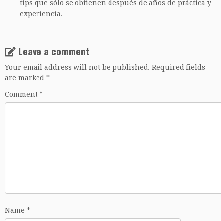
tips que sólo se obtienen después de años de práctica y
experiencia.
Leave a comment
Your email address will not be published.
Required fields
are marked
*
Comment
*
Name
*