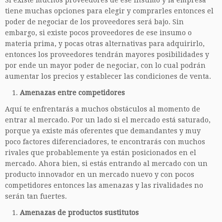
tiene muchas opciones para elegir y comprarles entonces el
poder de negociar de los proveedores será bajo. Sin
embargo, si existe pocos proveedores de ese insumo o
materia prima, y pocas otras alternativas para adquirirlo,
entonces los proveedores tendrán mayores posibilidades y
por ende un mayor poder de negociar, con lo cual podrán
aumentar los precios y establecer las condiciones de venta.
Amenazas entre competidores
Aquí te enfrentarás a muchos obstáculos al momento de
entrar al mercado. Por un lado si el mercado está saturado,
porque ya existe más oferentes que demandantes y muy
poco factores diferenciadores, te encontrarás con muchos
rivales que probablemente ya están posicionados en el
mercado. Ahora bien, si estás entrando al mercado con un
producto innovador en un mercado nuevo y con pocos
competidores entonces las amenazas y las rivalidades no
serán tan fuertes.
Amenazas de productos sustitutos