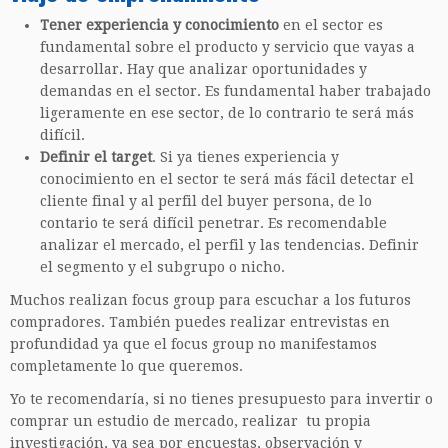
Tener experiencia y conocimiento
en el sector es
fundamental sobre el producto y servicio que vayas a
desarrollar. Hay que analizar oportunidades y
demandas en el sector. Es fundamental haber trabajado
ligeramente en ese sector, de lo contrario te será más
difícil.
Definir el target
. Si ya tienes experiencia y
conocimiento en el sector te será más fácil detectar el
cliente final y al perfil del buyer persona, de lo
contario te será difícil penetrar. Es recomendable
analizar el mercado, el perfil y las tendencias. Definir
el segmento y el subgrupo o nicho.
Muchos realizan focus group para escuchar a los futuros
compradores. También puedes realizar entrevistas en
profundidad ya que el focus group no manifestamos
completamente lo que queremos.
Yo te recomendaría, si no tienes presupuesto para invertir o
comprar un estudio de mercado, realizar tu propia
investigación, ya sea por encuestas, observación y