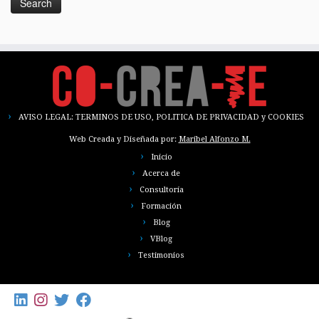
AVISO LEGAL: TERMINOS DE USO, POLITICA DE PRIVACIDAD y COOKIES
Web Creada y Diseñada por:
Maribel Alfonzo M.
Inicio
Acerca de
Consultoría
Formación
Blog
VBlog
Testimonios