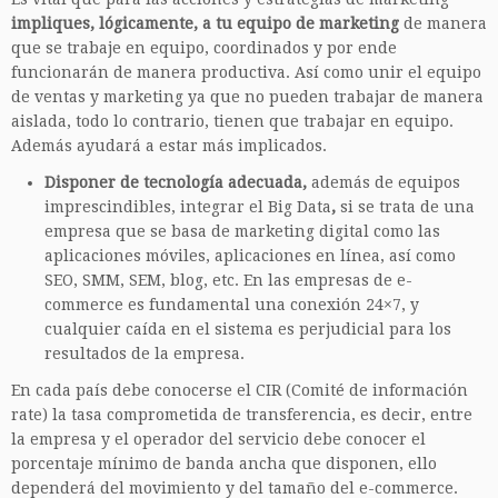
impliques, lógicamente, a tu equipo de marketing
de manera
que se trabaje en equipo, coordinados y por ende
funcionarán de manera productiva. Así como unir el equipo
de ventas y marketing ya que no pueden trabajar de manera
aislada, todo lo contrario, tienen que trabajar en equipo.
Además ayudará a estar más implicados.
Disponer de tecnología adecuada,
además de equipos
imprescindibles, integrar el Big Data
,
si se trata de una
empresa que se basa de marketing digital como las
aplicaciones móviles, aplicaciones en línea, así como
SEO, SMM, SEM, blog, etc. En las empresas de e-
commerce es fundamental una conexión 24×7, y
cualquier caída en el sistema es perjudicial para los
resultados de la empresa.
En cada país debe conocerse el CIR (Comité de información
rate) la tasa comprometida de transferencia, es decir, entre
la empresa y el operador del servicio debe conocer el
porcentaje mínimo de banda ancha que disponen, ello
dependerá del movimiento y del tamaño del e-commerce.