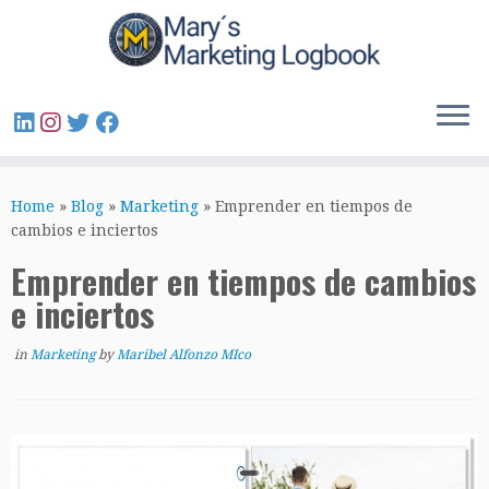
Home
»
Blog
»
Marketing
»
Emprender en tiempos de
cambios e inciertos
Emprender en tiempos de cambios
e inciertos
in
Marketing
by
Maribel Alfonzo MIco