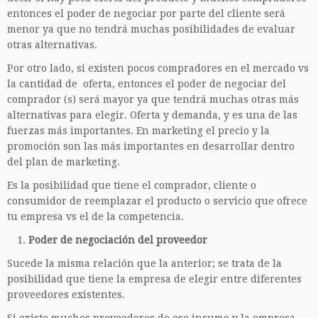
entonces el poder de negociar por parte del cliente será
menor ya que no tendrá muchas posibilidades de evaluar
otras alternativas.
Por otro lado, si existen pocos compradores en el mercado vs
la cantidad de oferta, entonces el poder de negociar del
comprador (s) será mayor ya que tendrá muchas otras más
alternativas para elegir. Oferta y demanda, y es una de las
fuerzas más importantes. En marketing el precio y la
promoción son las más importantes en desarrollar dentro
del plan de marketing.
Es la posibilidad que tiene el comprador, cliente o
consumidor de reemplazar el producto o servicio que ofrece
tu empresa vs el de la competencia.
Poder de negociación del proveedor
Sucede la misma relación que la anterior; se trata de la
posibilidad que tiene la empresa de elegir entre diferentes
proveedores existentes.
Si existe muchos proveedores de ese insumo y la empresa