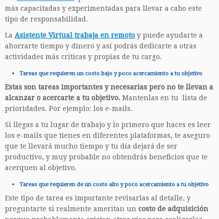
más capacitadas y experimentadas para llevar a cabo este
tipo de responsabilidad.
La
Asistente Virtual trabaja en remoto
y puede ayudarte a
ahorrarte tiempo y dinero y así podrás dedicarte a otras
actividades más críticas y propias de tu cargo.
Tareas que requieren un costo bajo y poco acercamiento a tu objetivo
Estas son tareas importantes y necesarias pero no te llevan a
alcanzar o acercarte a tu objetivo.
Mantenlas en tu lista de
prioridades. Por ejemplo: los e-mails.
Si llegas a tu lugar de trabajo y lo primero que haces es leer
los e-mails que tienes en diferentes plataformas, te aseguro
que te llevará mucho tiempo y tu día dejará de ser
productivo, y muy probable no obtendrás beneficios que te
acerquen al objetivo.
Tareas que requieren de un costo alto y poco acercamiento a tu objetivo
Este tipo de tarea es importante revisarlas al detalle, y
preguntarte si realmente ameritan un
costo de adquisición