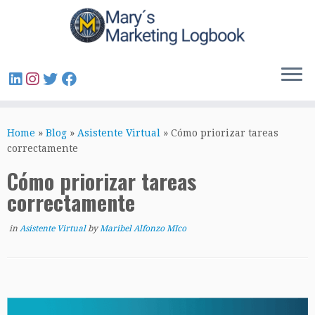
Home
»
Blog
»
Asistente Virtual
»
Cómo priorizar tareas
correctamente
Cómo priorizar tareas
correctamente
in
Asistente Virtual
by
Maribel Alfonzo MIco