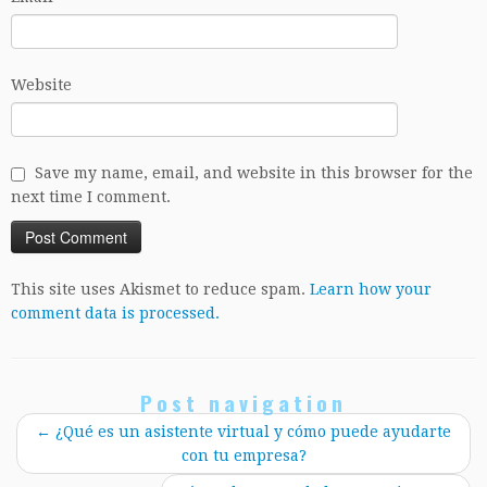
Website
Save my name, email, and website in this browser for the
next time I comment.
This site uses Akismet to reduce spam.
Learn how your
comment data is processed.
Post navigation
←
¿Qué es un asistente virtual y cómo puede ayudarte
con tu empresa?