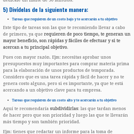
dedícale un límite de 30 minutos.
5) Divídelas de la siguiente manera:
Tareas que requieren de un costo bajo y te acercarán a tu objetivo
Este tipo de tareas son las que te recomiendo llevar a cabo
de primero, ya que
requieren de poco tiempo, te generan un
mayor beneficio, son rápidas y fáciles de efectuar y si te
acercan a tu principal objetivo
.
Pues con mayor razón. Ejm: necesitas aprobar unos
presupuestos muy importantes para comprar materia prima
para la elaboración de unos productos de temporada.
Considero que es una tarea rápida y fácil de hacer y no te
genera costo alguno, pero si es importante, ya que te está
acercando a un objetivo clave para tu empresa.
Tareas que requieren de un costo alto y te acercarán a tu objetivo
Aquí te recomendaría
subdividirlas
: las que tardan menos
de hacer pero que son prioridad y luego las que te llevarán
más tiempo y son también prioridad.
Ejm: tienes que redactar un informe para la toma de