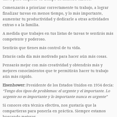
Comenzarás a priorizar correctamente tu trabajo, a lograr
finalizar tareas en menos tiempo, y lo más importante,
aumentar tu productividad y dedicarle a otras actividades
extras o a la familia.
A medida que trabajes en tus listas de tareas te sentirás más
competente y poderoso.
Sentirás que tienes más control de tu vida.
Estarás cada día más motivado para hacer aún más cosas.
Pensarás mejor con más creatividad y obtendrás más y
mejores conocimientos que te permitirán hacer tu trabajo
aún más rápido.
Eisenhower:
Presidente de los Estados Unidos en 1954 decía:
“Tengo dos tipos de problemas: el urgente y el importante. Lo
urgente no es importante y lo importante nunca es urgente”
Si conoces otra técnica efectiva, nos gustaría que la
compartieras para ponerla en práctica. Siempre estamos
buscando mejorar.