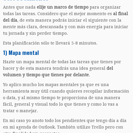
Antes que nada
elije un marco de tiempo
para organizar
todas las tareas. Considero que el mejor momento es
al final
del
día
, de esta manera podrás iniciar el siguiente con la
mente más clara, descansada y con más energía para iniciar
tu jornada y sin perder tiempo.
Esta planificación sólo te llevará 5-8 minutos.
1) Mapa mental
Hazte un mapa mental de todas las tareas que tienes por
hacer y de esta manera tendrás una idea general
del
volumen y tiempo que tienes por delante
.
Yo aplico mucho los mapas mentales ya que es una
herramienta muy útil cuando quieres recopilar información
o data, y al mismo tiempo te proporciona de una manera
fácil, general y visual todo lo que tienes y como lo vas a
tratar o manejar.
En mi caso yo anoto todo los pendientes que tengo día a día
en mi agenda de Outlook. También utilizo Trello pero con