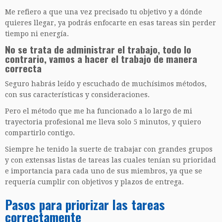
Me refiero a que una vez precisado tu objetivo y a dónde
quieres llegar, ya podrás enfocarte en esas tareas sin perder
tiempo ni energía.
No se trata de administrar el trabajo, todo lo
contrario, vamos a hacer el trabajo de manera
correcta
Seguro habrás leído y escuchado de muchísimos métodos,
con sus características y consideraciones.
Pero el método que me ha funcionado a lo largo de mi
trayectoria profesional me lleva solo 5 minutos, y quiero
compartirlo contigo.
Siempre he tenido la suerte de trabajar con grandes grupos
y con extensas listas de tareas las cuales tenían su prioridad
e importancia para cada uno de sus miembros, ya que se
requería cumplir con objetivos y plazos de entrega.
Pasos para priorizar las tareas
correctamente