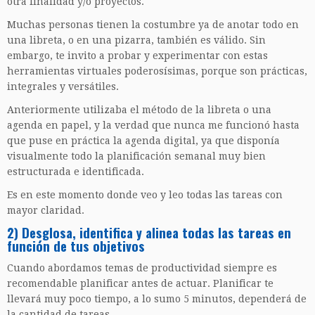
otra finalidad y/o proyectos.
Muchas personas tienen la costumbre ya de anotar todo en
una libreta, o en una pizarra, también es válido. Sin
embargo, te invito a probar y experimentar con estas
herramientas virtuales poderosísimas, porque son prácticas,
integrales y versátiles.
Anteriormente utilizaba el método de la libreta o una
agenda en papel, y la verdad que nunca me funcionó hasta
que puse en práctica la agenda digital, ya que disponía
visualmente todo la planificación semanal muy bien
estructurada e identificada.
Es en este momento donde veo y leo todas las tareas con
mayor claridad.
2) Desglosa, identifica y alinea todas las tareas en
función de tus objetivos
Cuando abordamos temas de productividad siempre es
recomendable planificar antes de actuar. Planificar te
llevará muy poco tiempo, a lo sumo 5 minutos, dependerá de
la cantidad de tareas.