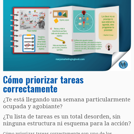
Cómo priorizar tareas
correctamente
¿Te está llegando una semana particularmente
ocupada y agobiante?
¿Tu lista de tareas es un total desorden, sin
ninguna estructura ni esquema para la acción?
Cómo priorizar tareas correctamente son uno de los