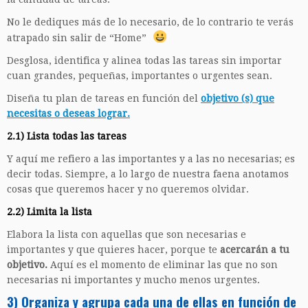
No le dediques más de lo necesario, de lo contrario te verás
atrapado sin salir de “Home”
Desglosa, identifica y alinea todas las tareas sin importar
cuan grandes, pequeñas, importantes o urgentes sean.
Diseña tu plan de tareas en función del
objetivo (s) que
necesitas o deseas lograr.
2.1) Lista todas las tareas
Y aquí me refiero a las importantes y a las no necesarias; es
decir todas. Siempre, a lo largo de nuestra faena anotamos
cosas que queremos hacer y no queremos olvidar.
2.2) Limita la lista
Elabora la lista con aquellas que son necesarias e
importantes y que quieres hacer, porque te
acercarán a tu
objetivo.
Aquí es el momento de eliminar las que no son
necesarias ni importantes y mucho menos urgentes.
3) Organiza y agrupa cada una de ellas
en función de