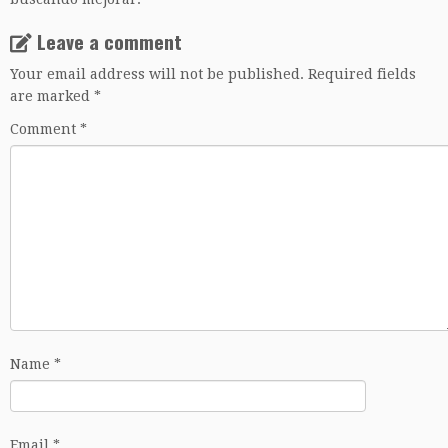
Leave a comment
Your email address will not be published.
Required fields
are marked
*
Comment
*
Name
*
Email
*