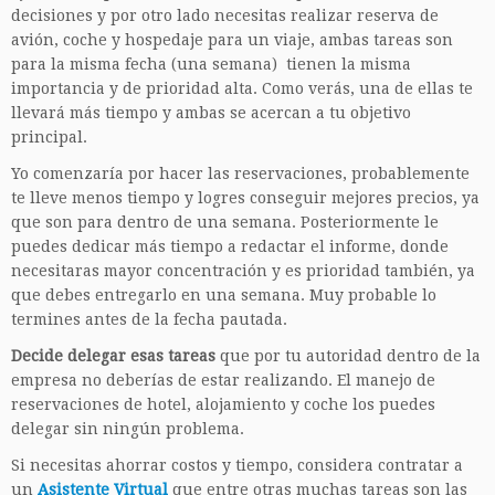
decisiones y por otro lado necesitas realizar reserva de
avión, coche y hospedaje para un viaje, ambas tareas son
para la misma fecha (una semana) tienen la misma
importancia y de prioridad alta. Como verás, una de ellas te
llevará más tiempo y ambas se acercan a tu objetivo
principal.
Yo comenzaría por hacer las reservaciones, probablemente
te lleve menos tiempo y logres conseguir mejores precios, ya
que son para dentro de una semana. Posteriormente le
puedes dedicar más tiempo a redactar el informe, donde
necesitaras mayor concentración y es prioridad también, ya
que debes entregarlo en una semana. Muy probable lo
termines antes de la fecha pautada.
Decide delegar esas tareas
que por tu autoridad dentro de la
empresa no deberías de estar realizando. El manejo de
reservaciones de hotel, alojamiento y coche los puedes
delegar sin ningún problema.
Si necesitas ahorrar costos y tiempo, considera contratar a
un
Asistente Virtual
que entre otras muchas tareas son las