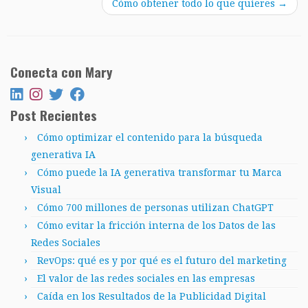
Cómo obtener todo lo que quieres
→
Conecta con Mary
Post Recientes
Cómo optimizar el contenido para la búsqueda
generativa IA
Cómo puede la IA generativa transformar tu Marca
Visual
Cómo 700 millones de personas utilizan ChatGPT
Cómo evitar la fricción interna de los Datos de las
Redes Sociales
RevOps: qué es y por qué es el futuro del marketing
El valor de las redes sociales en las empresas
Caída en los Resultados de la Publicidad Digital