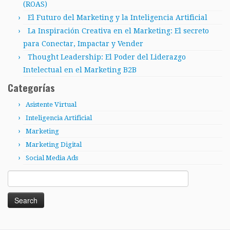
(ROAS)
El Futuro del Marketing y la Inteligencia Artificial
La Inspiración Creativa en el Marketing: El secreto
para Conectar, Impactar y Vender
Thought Leadership: El Poder del Liderazgo
Intelectual en el Marketing B2B
Categorías
Asistente Virtual
Inteligencia Artificial
Marketing
Marketing Digital
Social Media Ads