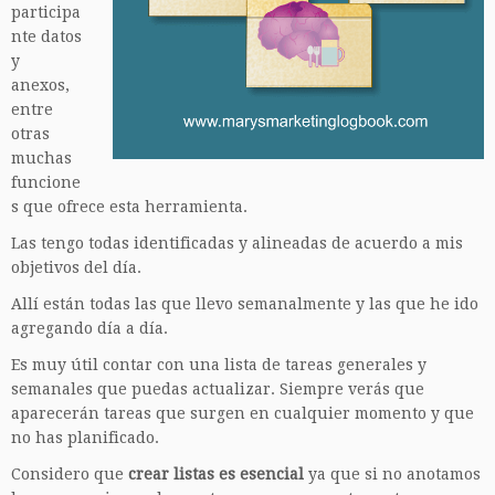
participa
nte datos
y
anexos,
entre
otras
muchas
funcione
s que ofrece esta herramienta.
Las tengo todas identificadas y alineadas de acuerdo a mis
objetivos del día.
Allí están todas las que llevo semanalmente y las que he ido
agregando día a día.
Es muy útil contar con una lista de tareas generales y
semanales que puedas actualizar. Siempre verás que
aparecerán tareas que surgen en cualquier momento y que
no has planificado.
Considero que
crear listas es esencial
ya que si no anotamos