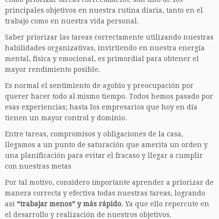
principales objetivos en nuestra rutina diaria, tanto en el
trabajo como en nuestra vida personal.
Saber priorizar las tareas correctamente utilizando nuestras
habilidades organizativas, invirtiendo en nuestra energía
mental, física y emocional, es primordial para obtener el
mayor rendimiento posible.
Es normal el sentimiento de agobio y preocupación por
querer hacer todo al mismo tiempo. Todos hemos pasado por
esas experiencias; hasta los empresarios que hoy en día
tienen un mayor control y dominio.
Entre tareas, compromisos y obligaciones de la casa,
llegamos a un punto de saturación que amerita un orden y
una planificación para evitar el fracaso y llegar a cumplir
con nuestras metas
Por tal motivo, considero importante aprender a priorizar de
manera correcta y efectiva todas nuestras tareas, logrando
así
“trabajar menos” y más rápido
. Ya que ello repercute en
el desarrollo y realización de nuestros objetivos.