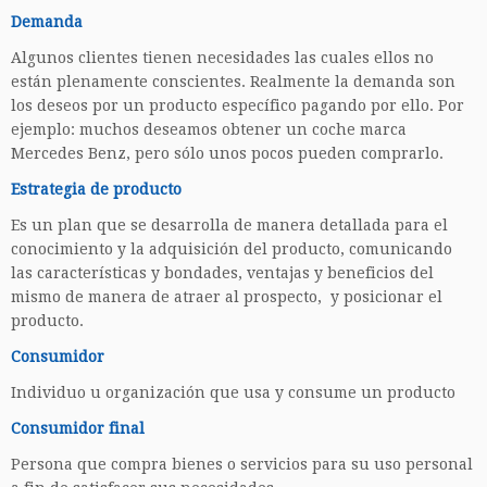
Demanda
Algunos clientes tienen necesidades las cuales ellos no
están plenamente conscientes. Realmente la demanda son
los deseos por un producto específico pagando por ello. Por
ejemplo: muchos deseamos obtener un coche marca
Mercedes Benz, pero sólo unos pocos pueden comprarlo.
Estrategia de producto
Es un plan que se desarrolla de manera detallada para el
conocimiento y la adquisición del producto, comunicando
las características y bondades, ventajas y beneficios del
mismo de manera de atraer al prospecto, y posicionar el
producto.
Consumidor
Individuo u organización que usa y consume un producto
Consumidor final
Persona que compra bienes o servicios para su uso personal