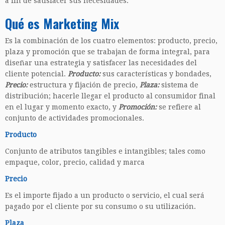
a fin de satisfacer sus necesidades.
Qué es Marketing Mix
Es la combinación de los cuatro elementos: producto, precio,
plaza y promoción que se trabajan de forma integral, para
diseñar una estrategia y satisfacer las necesidades del
cliente potencial.
Producto:
sus características y bondades,
Precio:
estructura y fijación de precio,
Plaza:
sistema de
distribución; hacerle llegar el producto al consumidor final
en el lugar y momento exacto, y
Promoción:
se refiere al
conjunto de actividades promocionales.
Producto
Conjunto de atributos tangibles e intangibles; tales como
empaque, color, precio, calidad y marca
Precio
Es el importe fijado a un producto o servicio, el cual será
pagado por el cliente por su consumo o su utilización.
Plaza