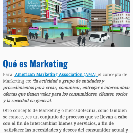
Qué es Marketing
Para
American Marketing Association
(AMA)
el concepto de
Marketing es:
“la actividad o grupo de entidades y
procedimientos para crear, comunicar, entregar e intercambiar
ofertas que tienen valor para los consumidores, clientes, socios
y la sociedad en general
.
Otro concepto de Marketing o mercadotecnia, como también
se conoce, ¿es un
conjunto de procesos que se llevan a cabo
con el fin de intercambiar bienes y servicios, a fin de
satisfacer las necesidades y deseos del consumidor actual y