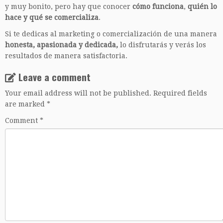
y muy bonito, pero hay que conocer
cómo funciona
,
quién lo
hace y qué se comercializa
.
Si te dedicas al marketing o comercialización de una manera
honesta, apasionada y dedicada,
lo disfrutarás y verás los
resultados de manera satisfactoria.
Leave a comment
Your email address will not be published.
Required fields
are marked
*
Comment
*