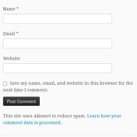
Name
*
Email
*
Website
Save my name, email, and website in this browser for the
next time I comment.
This site uses Akismet to reduce spam.
Learn how your
comment data is processed.