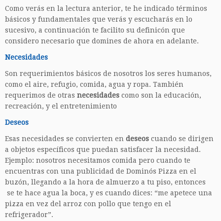
Como verás en la lectura anterior, te he indicado términos
básicos y fundamentales que verás y escucharás en lo
sucesivo, a continuación te facilito su definicón que
considero necesario que domines de ahora en adelante.
Necesidades
Son requerimientos básicos de nosotros los seres humanos,
como el aire, refugio, comida, agua y ropa. También
requerimos de otras
necesidades
como son la educación,
recreación, y el entretenimiento
Deseos
Esas necesidades se convierten en
deseos
cuando se dirigen
a objetos específicos que puedan satisfacer la necesidad.
Ejemplo: nosotros necesitamos comida pero cuando te
encuentras con una publicidad de Dominós Pizza en el
buzón, llegando a la hora de almuerzo a tu piso, entonces
se te hace agua la boca, y es cuando dices: “me apetece una
pizza en vez del arroz con pollo que tengo en el
refrigerador”.