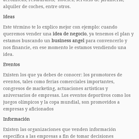
alquiler de coches, entre otros.
Ideas
Este término te lo explico mejor con ejemplo: cuando
queremos vender una
idea de negocio
, ya tenemos el plan y
estamos buscando un
business angel
para convencerlo y
nos financie, en ese momento le estamos vendiendo una
idea.
Eventos
Existen los que ya debes de conocer: los promotores de
eventos, tales como ferias comerciales importantes,
congresos de marketing, actuaciones artísticas y
aniversarios de empresas. Los eventos deportivos como los
juegos olímpicos y la copa mundial, son promovidos a
empresas y aficionados
Información
Existen las organizaciones que venden información
específica a las empresas a fin de tomar decisiones