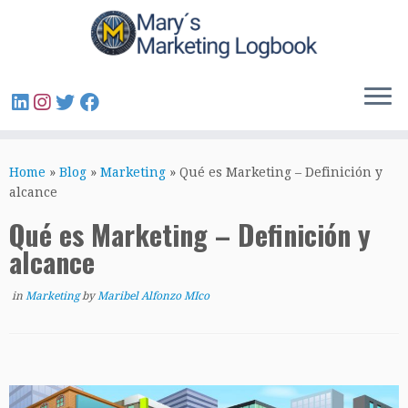
Home
»
Blog
»
Marketing
»
Qué es Marketing – Definición y
alcance
Qué es Marketing – Definición y
alcance
in
Marketing
by
Maribel Alfonzo MIco