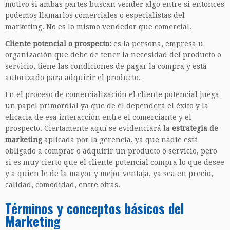
motivo si ambas partes buscan vender algo entre si entonces
podemos llamarlos comerciales o especialistas del
marketing. No es lo mismo vendedor que comercial.
Cliente potencial o prospecto:
es la persona, empresa u
organización que debe de tener la necesidad del producto o
servicio, tiene las condiciones de pagar la compra y está
autorizado para adquirir el producto.
En el proceso de comercialización el cliente potencial juega
un papel primordial ya que de él dependerá el éxito y la
eficacia de esa interacción entre el comerciante y el
prospecto. Ciertamente aquí se evidenciará la
estrategia de
marketing
aplicada por la gerencia, ya que nadie está
obligado a comprar o adquirir un producto o servicio, pero
si es muy cierto que el cliente potencial compra lo que desee
y a quien le de la mayor y mejor ventaja, ya sea en precio,
calidad, comodidad, entre otras.
Términos y conceptos básicos del
Marketing