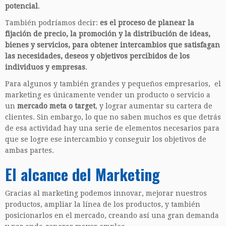
potencial
.
También podríamos decir:
es el proceso de planear la
fijación de precio, la promoción y la distribución de ideas,
bienes y servicios, para obtener intercambios que satisfagan
las necesidades, deseos y objetivos percibidos de los
individuos y empresas
.
Para algunos y también grandes y pequeños empresarios, el
marketing es únicamente vender un producto o servicio a
un
mercado meta o target
, y lograr aumentar su cartera de
clientes. Sin embargo, lo que no saben muchos es que detrás
de esa actividad hay una serie de elementos necesarios para
que se logre ese intercambio y conseguir los objetivos de
ambas partes.
El alcance del Marketing
Gracias al marketing podemos innovar, mejorar nuestros
productos, ampliar la línea de los productos, y también
posicionarlos en el mercado, creando así una gran demanda