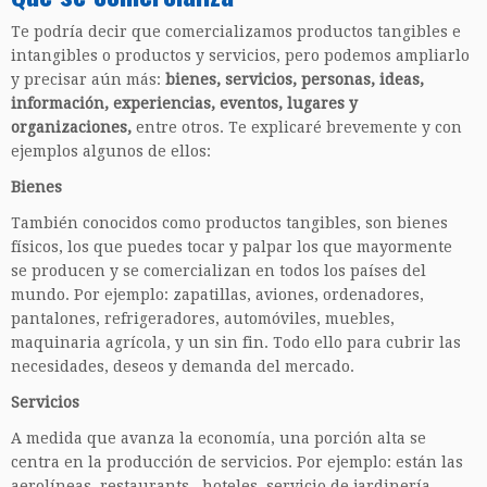
Te podría decir que comercializamos productos tangibles e
intangibles o productos y servicios, pero podemos ampliarlo
y precisar aún más:
bienes, servicios, personas, ideas,
información, experiencias, eventos, lugares y
organizaciones,
entre otros. Te explicaré brevemente y con
ejemplos algunos de ellos:
Bienes
También conocidos como productos tangibles, son bienes
físicos, los que puedes tocar y palpar los que mayormente
se producen y se comercializan en todos los países del
mundo. Por ejemplo: zapatillas, aviones, ordenadores,
pantalones, refrigeradores, automóviles, muebles,
maquinaria agrícola, y un sin fin. Todo ello para cubrir las
necesidades, deseos y demanda del mercado.
Servicios
A medida que avanza la economía, una porción alta se
centra en la producción de servicios. Por ejemplo: están las
aerolíneas, restaurants, hoteles, servicio de jardinería,