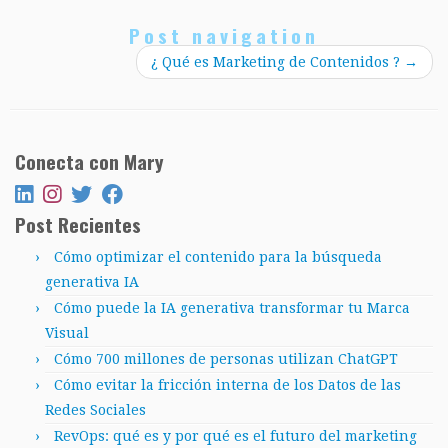
Post navigation
¿ Qué es Marketing de Contenidos ?
→
Conecta con Mary
Post Recientes
Cómo optimizar el contenido para la búsqueda
generativa IA
Cómo puede la IA generativa transformar tu Marca
Visual
Cómo 700 millones de personas utilizan ChatGPT
Cómo evitar la fricción interna de los Datos de las
Redes Sociales
RevOps: qué es y por qué es el futuro del marketing