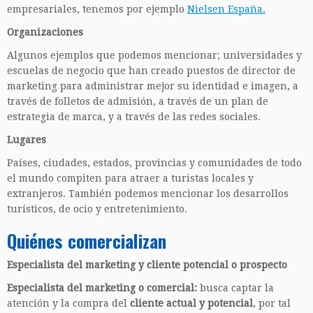
empresariales, tenemos por ejemplo
Nielsen España.
Organizaciones
Algunos ejemplos que podemos mencionar; universidades y
escuelas de negocio que han creado puestos de director de
marketing para administrar mejor su identidad e imagen, a
través de folletos de admisión, a través de un plan de
estrategia de marca, y a través de las redes sociales.
Lugares
Países, ciudades, estados, provincias y comunidades de todo
el mundo compiten para atraer a turistas locales y
extranjeros. También podemos mencionar los desarrollos
turísticos, de ocio y entretenimiento.
Quiénes comercializan
Especialista del marketing y cliente potencial o prospecto
Especialista del marketing o comercial:
busca captar la
atención y la compra del
cliente actual y potencial
, por tal