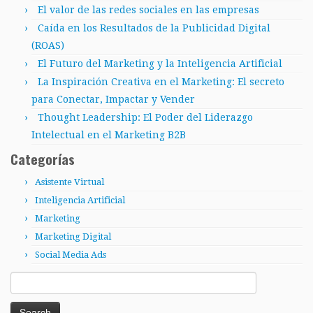
El valor de las redes sociales en las empresas
Caída en los Resultados de la Publicidad Digital
(ROAS)
El Futuro del Marketing y la Inteligencia Artificial
La Inspiración Creativa en el Marketing: El secreto
para Conectar, Impactar y Vender
Thought Leadership: El Poder del Liderazgo
Intelectual en el Marketing B2B
Categorías
Asistente Virtual
Inteligencia Artificial
Marketing
Marketing Digital
Social Media Ads