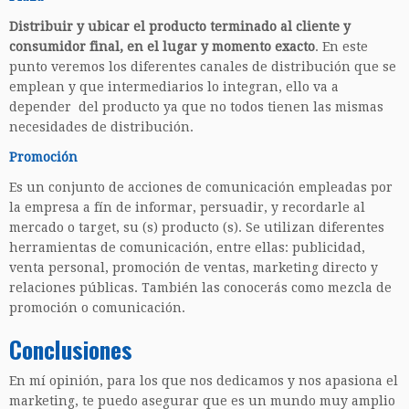
Distribuir y ubicar el producto terminado al cliente y
consumidor final, en el lugar y momento exacto
. En este
punto veremos los diferentes canales de distribución que se
emplean y que intermediarios lo integran, ello va a
depender del producto ya que no todos tienen las mismas
necesidades de distribución.
Promoción
Es un conjunto de acciones de comunicación empleadas por
la empresa a fín de informar, persuadir, y recordarle al
mercado o target, su (s) producto (s). Se utilizan diferentes
herramientas de comunicación, entre ellas: publicidad,
venta personal, promoción de ventas, marketing directo y
relaciones públicas. También las conocerás como mezcla de
promoción o comunicación.
Conclusiones
En mí opinión, para los que nos dedicamos y nos apasiona el
marketing, te puedo asegurar que es un mundo muy amplio